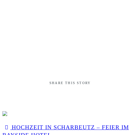
SHARE THIS STORY
HOCHZEIT IN SCHARBEUTZ – FEIER IM