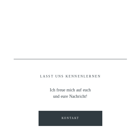
LASST UNS KENNENLERNEN
Ich freue mich auf euch
und eure Nachricht!
KONTAKT