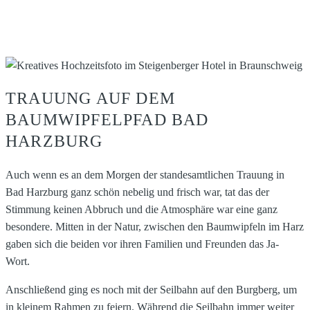
TRAUUNG AUF DEM
BAUMWIPFELPFAD BAD
HARZBURG
Auch wenn es an dem Morgen der standesamtlichen Trauung in
Bad Harzburg ganz schön nebelig und frisch war, tat das der
Stimmung keinen Abbruch und die Atmosphäre war eine ganz
besondere. Mitten in der Natur, zwischen den Baumwipfeln im Harz
gaben sich die beiden vor ihren Familien und Freunden das Ja-
Wort.
Anschließend ging es noch mit der Seilbahn auf den Burgberg, um
in kleinem Rahmen zu feiern. Während die Seilbahn immer weiter