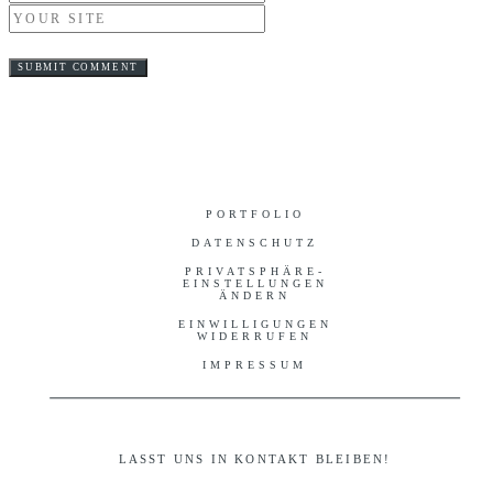
PORTFOLIO
DATENSCHUTZ
PRIVATSPHÄRE-
EINSTELLUNGEN
ÄNDERN
EINWILLIGUNGEN
WIDERRUFEN
IMPRESSUM
LASST UNS IN KONTAKT BLEIBEN!