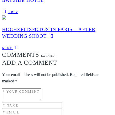
BAYSIDE HOTEL
PREV
HOCHZEITSFOTOS IN PARIS – AFTER
WEDDING SHOOT
NEXT
COMMENTS
EXPAND
-
ADD A COMMENT
Your email address will not be published.
Required fields are
marked
*