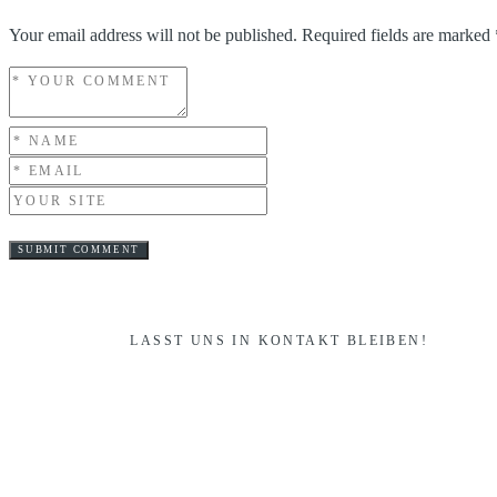
Your email address will not be published.
Required fields are marked
LASST UNS IN KONTAKT BLEIBEN!