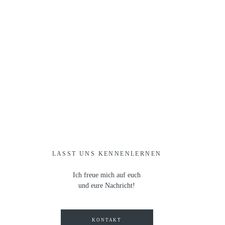
LASST UNS KENNENLERNEN
Ich freue mich auf euch
und eure Nachricht!
KONTAKT