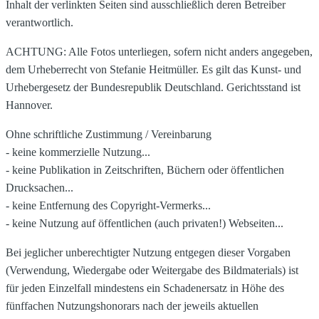
Inhalt der verlinkten Seiten sind ausschließlich deren Betreiber
verantwortlich.
ACHTUNG: Alle Fotos unterliegen, sofern nicht anders angegeben,
dem Urheberrecht von Stefanie Heitmüller. Es gilt das Kunst- und
Urhebergesetz der Bundesrepublik Deutschland. Gerichtsstand ist
Hannover.
Ohne schriftliche Zustimmung / Vereinbarung
- keine kommerzielle Nutzung...
- keine Publikation in Zeitschriften, Büchern oder öffentlichen
Drucksachen...
- keine Entfernung des Copyright-Vermerks...
- keine Nutzung auf öffentlichen (auch privaten!) Webseiten...
Bei jeglicher unberechtigter Nutzung entgegen dieser Vorgaben
(Verwendung, Wiedergabe oder Weitergabe des Bildmaterials) ist
für jeden Einzelfall mindestens ein Schadenersatz in Höhe des
fünffachen Nutzungshonorars nach der jeweils aktuellen