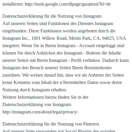
installieren: http://tools.google.com/dlpage/gaoptout?hl=de
Datenschutzerklärung für die Nutzung von Instagram
Auf unseren Seiten sind Funktionen des Dienstes Instagram
eingebunden. Diese Funktionen werden angeboten durch die
Instagram Inc., 1601 Willow Road, Menlo Park, CA, 94025, USA
integriert. Wenn Sie in Ihrem Instagram - Account eingeloggt sind
können Sie durch Anklicken des Instagram - Buttons die Inhalte
unserer Seiten mit Ihrem Instagram - Profil verlinken. Dadurch kann
Instagram den Besuch unserer Seiten Ihrem Benutzerkonto
zuordnen. Wir weisen darauf hin, dass wir als Anbieter der Seiten
keine Kenntnis vom Inhalt der u?bermittelten Daten sowie deren
Nutzung durch Instagram erhalten.
Weitere Informationen hierzu finden Sie in der
Datenschutzerklärung von Instagram:
http://instagram.com/about/legal/privacy/
Datenschutzerklärung für die Nutzung von Pinterest
Auf unserer Seite verwenden wir Social Plugins des sozialen