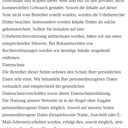
Downloads und Kopien dieser Seite sind nur für den privaten, nicht
kommerziellen Gebrauch gestattet. Soweit die Inhalte auf dieser
Seite nicht vom Betreiber erstellt wurden, werden die Urheberrechte
Dritter beachtet. Insbesondere werden Inhalte Dritter als solche
gekennzeichnet. Sollten Sie trotzdem auf eine
Urheberrechtsverletzung aufmerksam werden, bitten wir um einen
entsprechenden Hinweis. Bei Bekanntwerden von
Rechtsverletzungen werden wir derartige Inhalte umgehend
entfernen.
Datenschutz
Die Betreiber dieser Seiten nehmen den Schutz Ihrer persönlichen
Daten sehr ernst. Wir behandeln Ihre personenbezogenen Daten
vertraulich und entsprechend der gesetzlichen
Datenschutzvorschriften sowie dieser Datenschutzerklärung.
Die Nutzung unserer Webseite ist in der Regel ohne Angabe
personenbezogener Daten möglich. Soweit auf unseren Seiten
personenbezogene Daten (beispielsweise Name, Anschrift oder E-
Mail-Adressen) erhoben werden, erfolgt dies, soweit möglich, stets