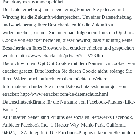
Pseudonyms zusammengeführt.
Der Datenerhebung und -speicherung können Sie jederzeit mit
Wirkung für die Zukunft widersprechen. Um einer Datenerhebung
und -speicherung Ihrer Besucherdaten für die Zukunft zu
widersprechen, können Sie unter nachfolgendem Link ein Opt-Out-
Cookie von etracker beziehen, dieser bewirkt, dass zukünftig keine
Besucherdaten Ihres Browsers bei etracker erhoben und gespeichert
werden: http://www.etracker.de/privacy?et=V23Jbb
Dadurch wird ein Opt-Out-Cookie mit dem Namen "cntcookie" von
etracker gesetzt. Bitte löschen Sie diesen Cookie nicht, solange Sie
Ihren Widerspruch aufrecht erhalten möchten. Weitere
Informationen finden Sie in den Datenschutzbestimmungen von
etracker: http://www.etracker.com/de/datenschutz.html
Datenschutzerklärung für die Nutzung von Facebook-Plugins (Like-
Button)
Auf unseren Seiten sind Plugins des sozialen Netzwerks Facebook,
Anbieter Facebook Inc., 1 Hacker Way, Menlo Park, California
94025, USA, integriert. Die Facebook-Plugins erkennen Sie an dem