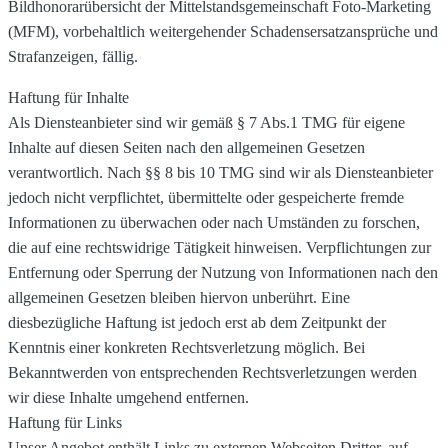
Bildhonorarübersicht der Mittelstandsgemeinschaft Foto-Marketing
(MFM), vorbehaltlich weitergehender Schadensersatzansprüche und
Strafanzeigen, fällig.
Haftung für Inhalte
Als Diensteanbieter sind wir gemäß § 7 Abs.1 TMG für eigene
Inhalte auf diesen Seiten nach den allgemeinen Gesetzen
verantwortlich. Nach §§ 8 bis 10 TMG sind wir als Diensteanbieter
jedoch nicht verpflichtet, übermittelte oder gespeicherte fremde
Informationen zu überwachen oder nach Umständen zu forschen,
die auf eine rechtswidrige Tätigkeit hinweisen. Verpflichtungen zur
Entfernung oder Sperrung der Nutzung von Informationen nach den
allgemeinen Gesetzen bleiben hiervon unberührt. Eine
diesbezügliche Haftung ist jedoch erst ab dem Zeitpunkt der
Kenntnis einer konkreten Rechtsverletzung möglich. Bei
Bekanntwerden von entsprechenden Rechtsverletzungen werden
wir diese Inhalte umgehend entfernen.
Haftung für Links
Unser Angebot enthält Links zu externen Webseiten Dritter, auf