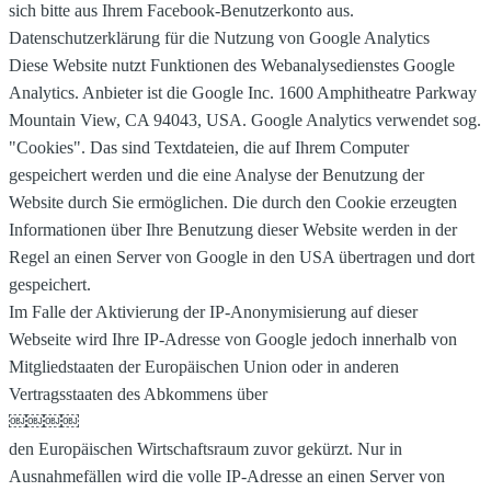
sich bitte aus Ihrem Facebook-Benutzerkonto aus.
Datenschutzerklärung für die Nutzung von Google Analytics
Diese Website nutzt Funktionen des Webanalysedienstes Google
Analytics. Anbieter ist die Google Inc. 1600 Amphitheatre Parkway
Mountain View, CA 94043, USA. Google Analytics verwendet sog.
"Cookies". Das sind Textdateien, die auf Ihrem Computer
gespeichert werden und die eine Analyse der Benutzung der
Website durch Sie ermöglichen. Die durch den Cookie erzeugten
Informationen über Ihre Benutzung dieser Website werden in der
Regel an einen Server von Google in den USA übertragen und dort
gespeichert.
Im Falle der Aktivierung der IP-Anonymisierung auf dieser
Webseite wird Ihre IP-Adresse von Google jedoch innerhalb von
Mitgliedstaaten der Europäischen Union oder in anderen
Vertragsstaaten des Abkommens über
￼￼￼￼
den Europäischen Wirtschaftsraum zuvor gekürzt. Nur in
Ausnahmefällen wird die volle IP-Adresse an einen Server von