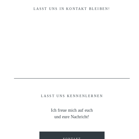
LASST UNS IN KONTAKT BLEIBEN!
LASST UNS KENNENLERNEN
Ich freue mich auf euch
und eure Nachricht!