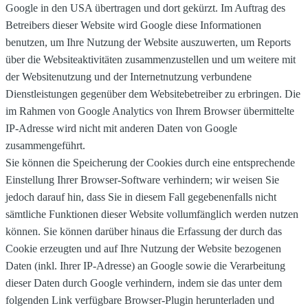
Google in den USA übertragen und dort gekürzt. Im Auftrag des
Betreibers dieser Website wird Google diese Informationen
benutzen, um Ihre Nutzung der Website auszuwerten, um Reports
über die Websiteaktivitäten zusammenzustellen und um weitere mit
der Websitenutzung und der Internetnutzung verbundene
Dienstleistungen gegenüber dem Websitebetreiber zu erbringen. Die
im Rahmen von Google Analytics von Ihrem Browser übermittelte
IP-Adresse wird nicht mit anderen Daten von Google
zusammengeführt.
Sie können die Speicherung der Cookies durch eine entsprechende
Einstellung Ihrer Browser-Software verhindern; wir weisen Sie
jedoch darauf hin, dass Sie in diesem Fall gegebenenfalls nicht
sämtliche Funktionen dieser Website vollumfänglich werden nutzen
können. Sie können darüber hinaus die Erfassung der durch das
Cookie erzeugten und auf Ihre Nutzung der Website bezogenen
Daten (inkl. Ihrer IP-Adresse) an Google sowie die Verarbeitung
dieser Daten durch Google verhindern, indem sie das unter dem
folgenden Link verfügbare Browser-Plugin herunterladen und