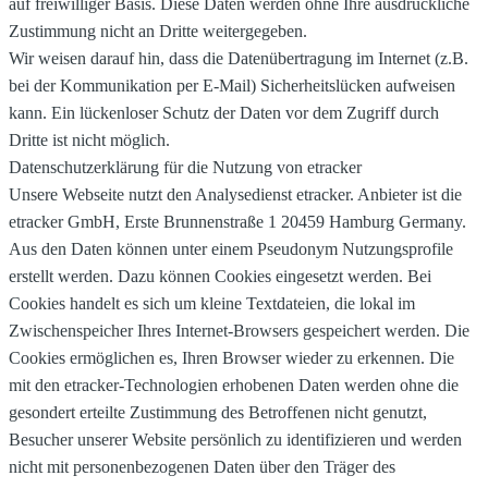
auf freiwilliger Basis. Diese Daten werden ohne Ihre ausdrückliche
Zustimmung nicht an Dritte weitergegeben.
Wir weisen darauf hin, dass die Datenübertragung im Internet (z.B.
bei der Kommunikation per E-Mail) Sicherheitslücken aufweisen
kann. Ein lückenloser Schutz der Daten vor dem Zugriff durch
Dritte ist nicht möglich.
Datenschutzerklärung für die Nutzung von etracker
Unsere Webseite nutzt den Analysedienst etracker. Anbieter ist die
etracker GmbH, Erste Brunnenstraße 1 20459 Hamburg Germany.
Aus den Daten können unter einem Pseudonym Nutzungsprofile
erstellt werden. Dazu können Cookies eingesetzt werden. Bei
Cookies handelt es sich um kleine Textdateien, die lokal im
Zwischenspeicher Ihres Internet-Browsers gespeichert werden. Die
Cookies ermöglichen es, Ihren Browser wieder zu erkennen. Die
mit den etracker-Technologien erhobenen Daten werden ohne die
gesondert erteilte Zustimmung des Betroffenen nicht genutzt,
Besucher unserer Website persönlich zu identifizieren und werden
nicht mit personenbezogenen Daten über den Träger des