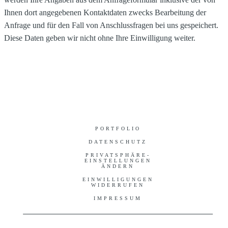
Ihnen dort angegebenen Kontaktdaten zwecks Bearbeitung der
Anfrage und für den Fall von Anschlussfragen bei uns gespeichert.
Diese Daten geben wir nicht ohne Ihre Einwilligung weiter.
PORTFOLIO
DATENSCHUTZ
PRIVATSPHÄRE-
EINSTELLUNGEN
ÄNDERN
EINWILLIGUNGEN
WIDERRUFEN
IMPRESSUM