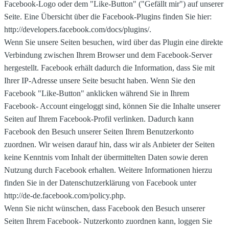
Facebook-Logo oder dem "Like-Button" ("Gefällt mir") auf unserer
Seite. Eine Übersicht über die Facebook-Plugins finden Sie hier:
http://developers.facebook.com/docs/plugins/.
Wenn Sie unsere Seiten besuchen, wird über das Plugin eine direkte
Verbindung zwischen Ihrem Browser und dem Facebook-Server
hergestellt. Facebook erhält dadurch die Information, dass Sie mit
Ihrer IP-Adresse unsere Seite besucht haben. Wenn Sie den
Facebook "Like-Button" anklicken während Sie in Ihrem
Facebook- Account eingeloggt sind, können Sie die Inhalte unserer
Seiten auf Ihrem Facebook-Profil verlinken. Dadurch kann
Facebook den Besuch unserer Seiten Ihrem Benutzerkonto
zuordnen. Wir weisen darauf hin, dass wir als Anbieter der Seiten
keine Kenntnis vom Inhalt der übermittelten Daten sowie deren
Nutzung durch Facebook erhalten. Weitere Informationen hierzu
finden Sie in der Datenschutzerklärung von Facebook unter
http://de-de.facebook.com/policy.php.
Wenn Sie nicht wünschen, dass Facebook den Besuch unserer
Seiten Ihrem Facebook- Nutzerkonto zuordnen kann, loggen Sie