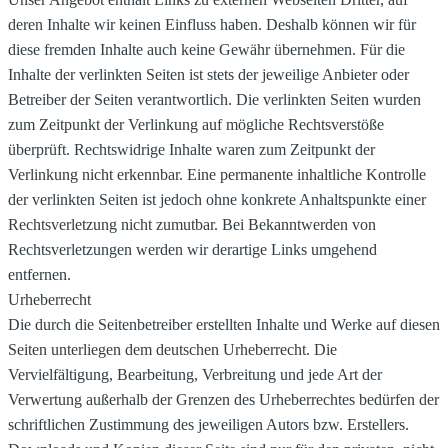
deren Inhalte wir keinen Einfluss haben. Deshalb können wir für
diese fremden Inhalte auch keine Gewähr übernehmen. Für die
Inhalte der verlinkten Seiten ist stets der jeweilige Anbieter oder
Betreiber der Seiten verantwortlich. Die verlinkten Seiten wurden
zum Zeitpunkt der Verlinkung auf mögliche Rechtsverstöße
überprüft. Rechtswidrige Inhalte waren zum Zeitpunkt der
Verlinkung nicht erkennbar. Eine permanente inhaltliche Kontrolle
der verlinkten Seiten ist jedoch ohne konkrete Anhaltspunkte einer
Rechtsverletzung nicht zumutbar. Bei Bekanntwerden von
Rechtsverletzungen werden wir derartige Links umgehend
entfernen.
Urheberrecht
Die durch die Seitenbetreiber erstellten Inhalte und Werke auf diesen
Seiten unterliegen dem deutschen Urheberrecht. Die
Vervielfältigung, Bearbeitung, Verbreitung und jede Art der
Verwertung außerhalb der Grenzen des Urheberrechtes bedürfen der
schriftlichen Zustimmung des jeweiligen Autors bzw. Erstellers.