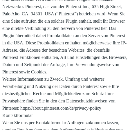
Netzwerkes Pinterest, das von der Pinterest Inc., 635 High Street,
Palo Alto, CA, 94301, USA ("Pinterest") betrieben wird. Wenn Sie
eine Seite aufrufen die ein solches Plugin enthält, stellt Ihr Browser
eine direkte Verbindung zu den Servern von Pinterest her. Das
Plugin übermittelt dabei Protokolldaten an den Server von Pinterest
in die USA. Diese Protokolldaten enthalten möglicherweise Ihre IP-
Adresse, die Adresse der besuchten Websites, die ebenfalls
Pinterest-Funktionen enthalten, Art und Einstellungen des Browsers,
Datum und Zeitpunkt der Anfrage, Ihre Verwendungsweise von
Pinterest sowie Cookies.
Weitere Informationen zu Zweck, Umfang und weiterer
Verarbeitung und Nutzung der Daten durch Pinterest sowie Ihre
diesbezüglichen Rechte und Möglichkeiten zum Schutz Ihrer
Privatsphäre finden Sie in den den Datenschutzhinweisen von
Pinterest: https://about.pinterest.com/de/privacy-policy
Kontaktformular
Wenn Sie uns per Kontaktformular Anfragen zukommen lassen,
werden Ihre Angaben aus dem Anfrageformular inklusive der von