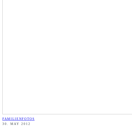
FAMILIENFOTOS
30. MAY 2012