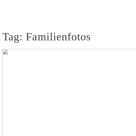
Tag: Familienfotos