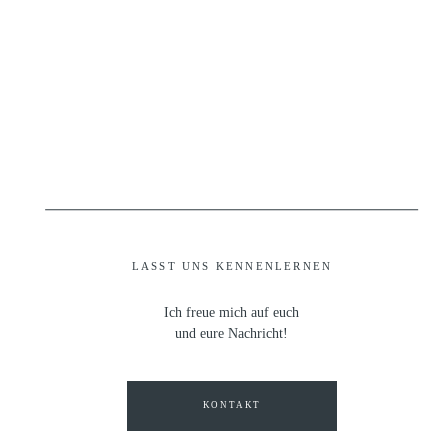
LASST UNS KENNENLERNEN
Ich freue mich auf euch
und eure Nachricht!
KONTAKT