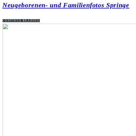
Neugeborenen- und Familienfotos Springe
CONTINUE READING