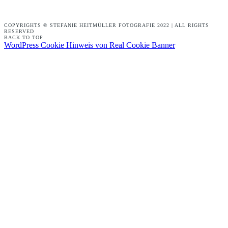
COPYRIGHTS © STEFANIE HEITMÜLLER FOTOGRAFIE 2022 | ALL RIGHTS
RESERVED
BACK TO TOP
WordPress Cookie Hinweis von Real Cookie Banner