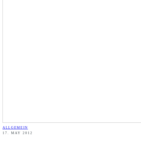
ALLGEMEIN
17. MAY 2012