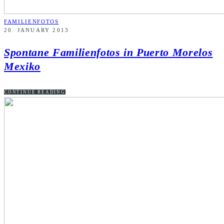
FAMILIENFOTOS
20. JANUARY 2013
Spontane Familienfotos in Puerto Morelos
Mexiko
CONTINUE READING