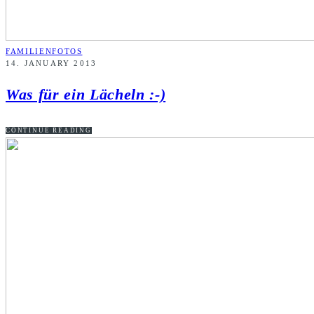
FAMILIENFOTOS
14. JANUARY 2013
Was für ein Lächeln :-)
CONTINUE READING