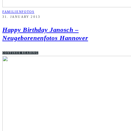
FAMILIENFOTOS
31. JANUARY 2013
Happy Birthday Janosch –
Neugeborenenfotos Hannover
CONTINUE READING