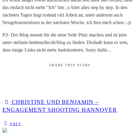
das einfach nicht mehr “Ich” bin ;-) Aber alles step by step. In den
nächsten Tagen liegt erstmal viel Arbeit an, unter anderem auch
Neugeborenenfotos in der nächsten Woche, ich freu mich schon :-))
P.S. Der Blog musste für die neue Seite Platz machen und ist jetzt
unter stefanie-heitmueller.de/blog zu finden. Deshalb kann es sein,
dass einige Links nicht mehr funktionieren. Sorry dafür…
SHARE THIS STORY
CHRISTINE UND BENJAMIN –
ENGAGEMENT SHOOTING HANNOVER
PREV