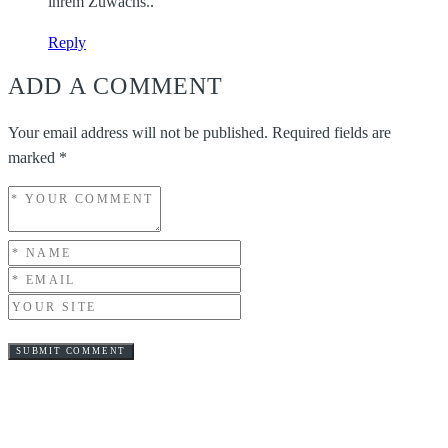
ihrem Zuwachs..
Reply
ADD A COMMENT
Your email address will not be published.
Required fields are
marked
*