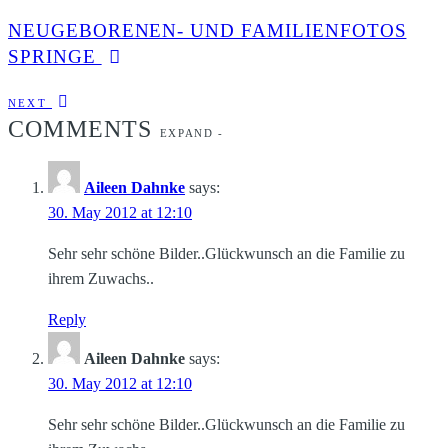
NEUGEBORENEN- UND FAMILIENFOTOS
SPRINGE
NEXT
COMMENTS
EXPAND
-
Aileen Dahnke
says:
30. May 2012 at 12:10
Sehr sehr schöne Bilder..Glückwunsch an die Familie zu
ihrem Zuwachs..
Reply
Aileen Dahnke
says:
30. May 2012 at 12:10
Sehr sehr schöne Bilder..Glückwunsch an die Familie zu