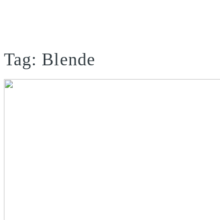
Tag: Blende