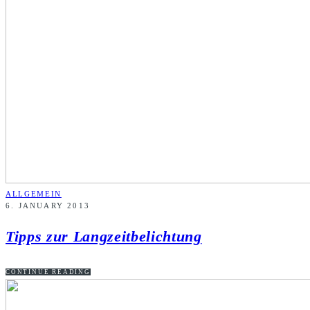
ALLGEMEIN
6. JANUARY 2013
Tipps zur Langzeitbelichtung
CONTINUE READING