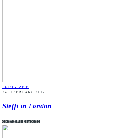
FOTOGRAFIE
24. FEBRUARY 2012
Steffi in London
CONTINUE READING