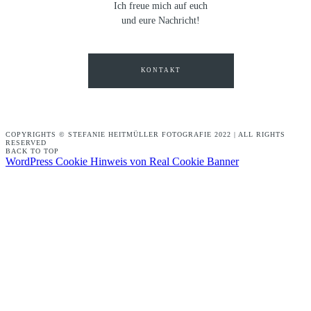
Ich freue mich auf euch
und eure Nachricht!
KONTAKT
COPYRIGHTS © STEFANIE HEITMÜLLER FOTOGRAFIE 2022 | ALL RIGHTS
RESERVED
BACK TO TOP
WordPress Cookie Hinweis von Real Cookie Banner