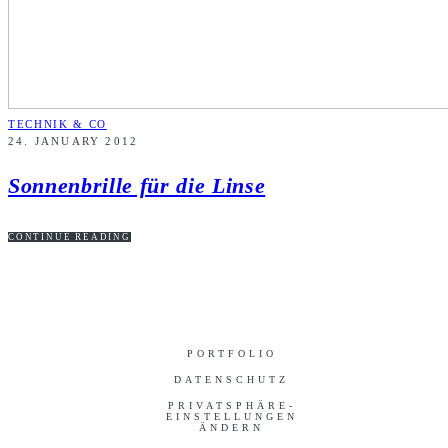
TECHNIK & CO
24. JANUARY 2012
Sonnenbrille für die Linse
CONTINUE READING
PORTFOLIO
DATENSCHUTZ
PRIVATSPHÄRE-
EINSTELLUNGEN
ÄNDERN