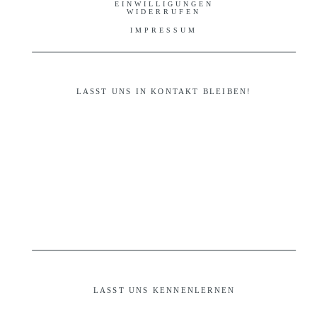
EINWILLIGUNGEN
WIDERRUFEN
IMPRESSUM
LASST UNS IN KONTAKT BLEIBEN!
LASST UNS KENNENLERNEN