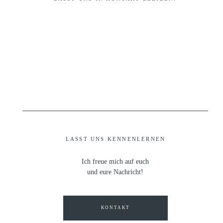
LASST UNS KENNENLERNEN
Ich freue mich auf euch
und eure Nachricht!
KONTAKT