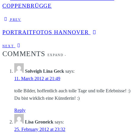
COPPENBRÜGGE
PREV
PORTRAITFOTOS HANNOVER
NEXT
COMMENTS
EXPAND
-
Solveigh Lina Geck
says:
11. March 2012 at 21:49
tolle Bilder, hoffentlich auch tolle Tage und tolle Erlebnisse! :)
Du bist wirklich eine Künstlerin! :)
Reply
Lisa Groneick
says:
25. February 2012 at 23:32