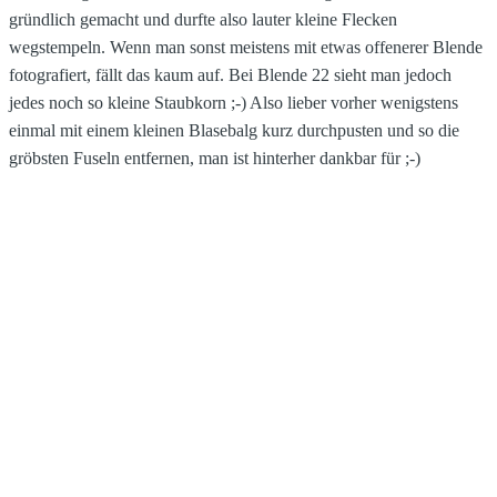
gründlich gemacht und durfte also lauter kleine Flecken
wegstempeln. Wenn man sonst meistens mit etwas offenerer Blende
fotografiert, fällt das kaum auf. Bei Blende 22 sieht man jedoch
jedes noch so kleine Staubkorn ;-) Also lieber vorher wenigstens
einmal mit einem kleinen Blasebalg kurz durchpusten und so die
gröbsten Fuseln entfernen, man ist hinterher dankbar für ;-)