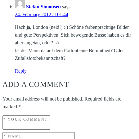
Stefan Simonsen
says:
24. February 2012 at 01:44
Hach ja, London (neid!) :-) Schöne farbenprächtige Bilder
und gute Perspektiven. Sich bewegende Busse haben es dir
aber angetan, oder? ;-)
Ist der Mann da auf dem Portrait eine Berümtheit? Oder
Zufallsfotobekanntschaft?
Reply
ADD A COMMENT
Your email address will not be published.
Required fields are
marked
*