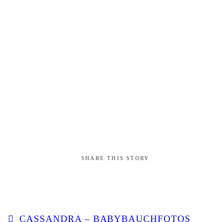
SHARE THIS STORY
CASSANDRA – BABYBAUCHFOTOS