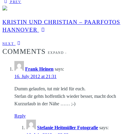
PREV
KRISTIN UND CHRISTIAN – PAARFOTOS
HANNOVER
NEXT
COMMENTS
EXPAND
-
Frank Heinen
says:
16. July 2012 at 21:31
Dumm gelaufen, tut mir leid für euch.
Stefan dir gehts hoffentlich wieder besser, macht doch
Kurzurlaub in der Nähe …… ;-)
Reply
Stefanie Heitmüller Fotografie
says: