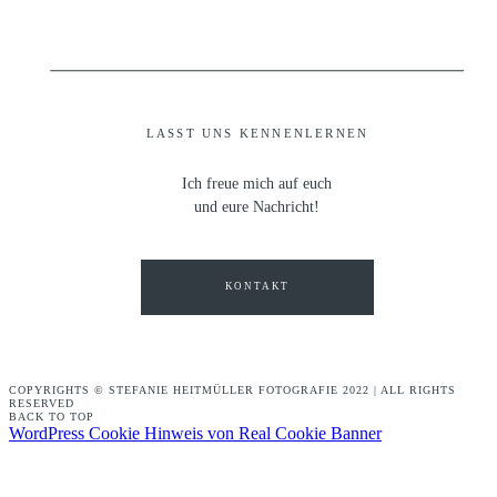
LASST UNS KENNENLERNEN
Ich freue mich auf euch
und eure Nachricht!
KONTAKT
COPYRIGHTS © STEFANIE HEITMÜLLER FOTOGRAFIE 2022 | ALL RIGHTS
RESERVED
BACK TO TOP
WordPress Cookie Hinweis von Real Cookie Banner