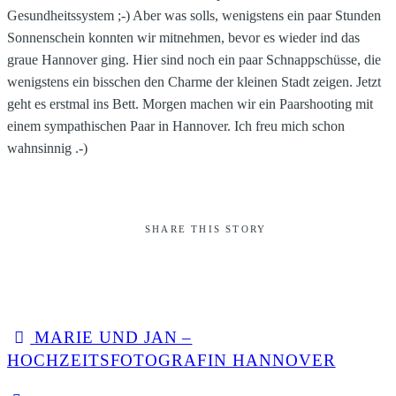
Gesundheitssystem ;-) Aber was solls, wenigstens ein paar Stunden
Sonnenschein konnten wir mitnehmen, bevor es wieder ind das
graue Hannover ging. Hier sind noch ein paar Schnappschüsse, die
wenigstens ein bisschen den Charme der kleinen Stadt zeigen. Jetzt
geht es erstmal ins Bett. Morgen machen wir ein Paarshooting mit
einem sympathischen Paar in Hannover. Ich freu mich schon
wahnsinnig .-)
SHARE THIS STORY
MARIE UND JAN –
HOCHZEITSFOTOGRAFIN HANNOVER