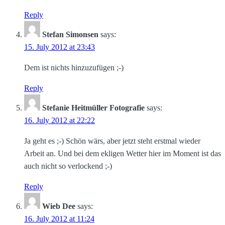
Reply
Stefan Simonsen
says:
15. July 2012 at 23:43
Dem ist nichts hinzuzufügen ;-)
Reply
Stefanie Heitmüller Fotografie
says:
16. July 2012 at 22:22
Ja geht es ;-) Schön wärs, aber jetzt steht erstmal wieder
Arbeit an. Und bei dem ekligen Wetter hier im Moment ist das
auch nicht so verlockend ;-)
Reply
Wieb Dee
says:
16. July 2012 at 11:24