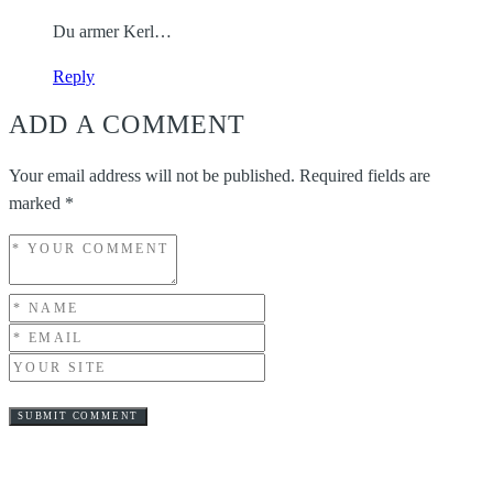
Du armer Kerl…
Reply
ADD A COMMENT
Your email address will not be published.
Required fields are
marked
*