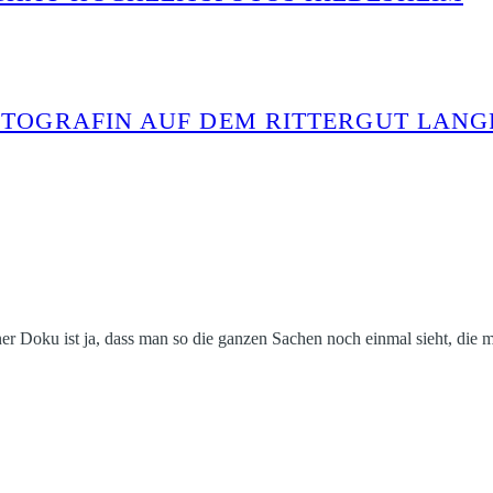
FOTOGRAFIN AUF DEM RITTERGUT LAN
 Doku ist ja, dass man so die ganzen Sachen noch einmal sieht, die