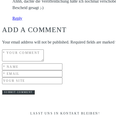
Ahhh, dachte die Veröffentlichung hätte ich nochmal verschobe
Bescheid gesagt ;-)
Reply
ADD A COMMENT
Your email address will not be published.
Required fields are marked
LASST UNS IN KONTAKT BLEIBEN!