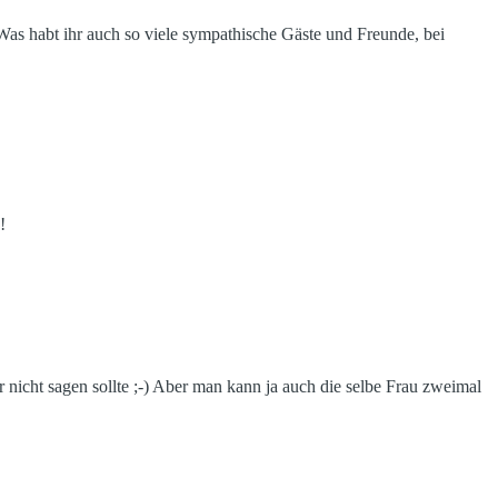
 Was habt ihr auch so viele sympathische Gäste und Freunde, bei
!
r nicht sagen sollte ;-) Aber man kann ja auch die selbe Frau zweimal