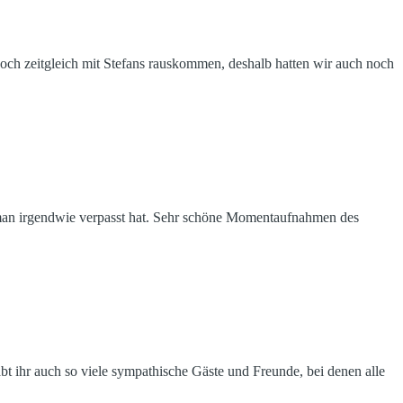
och zeitgleich mit Stefans rauskommen, deshalb hatten wir auch noch
 man irgendwie verpasst hat. Sehr schöne Momentaufnahmen des
abt ihr auch so viele sympathische Gäste und Freunde, bei denen alle