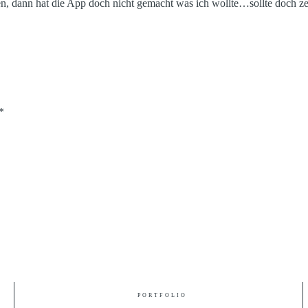
n, dann hat die App doch nicht gemacht was ich wollte…sollte doch ze
*
PORTFOLIO