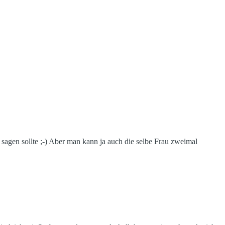
t sagen sollte ;-) Aber man kann ja auch die selbe Frau zweimal