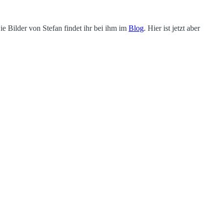
ie Bilder von Stefan findet ihr bei ihm im
Blog
. Hier ist jetzt aber