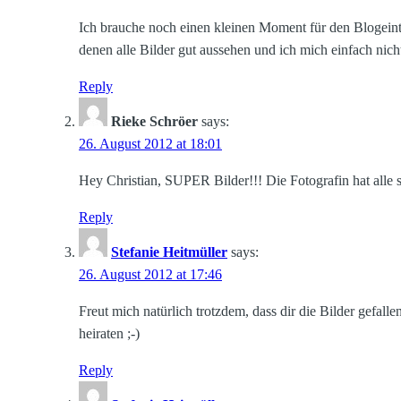
Ich brauche noch einen kleinen Moment für den Blogeintra
denen alle Bilder gut aussehen und ich mich einfach nicht
Reply
Rieke Schröer
says:
26. August 2012 at 18:01
Hey Christian, SUPER Bilder!!! Die Fotografin hat alle 
Reply
Stefanie Heitmüller
says:
26. August 2012 at 17:46
Freut mich natürlich trotzdem, dass dir die Bilder gefall
heiraten ;-)
Reply