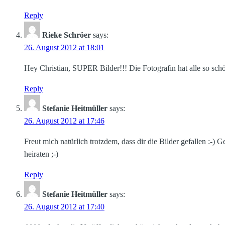
Reply
Rieke Schröer
says:
26. August 2012 at 18:01
Hey Christian, SUPER Bilder!!! Die Fotografin hat alle so sch
Reply
Stefanie Heitmüller
says:
26. August 2012 at 17:46
Freut mich natürlich trotzdem, dass dir die Bilder gefallen :-)
heiraten ;-)
Reply
Stefanie Heitmüller
says:
26. August 2012 at 17:40