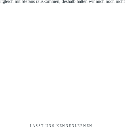
itgleich mit Stefans rauskommen, deshalb hatten wir auch noch nicht
LASST UNS KENNENLERNEN