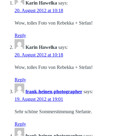
Karin Hawelka
says:
20. August 2012 at 10:18
Wow, tolles Foto von Rebekka + Stefan!
Reply
Karin Hawelka
says:
20. August 2012 at 10:18
Wow, tolles Foto von Rebekka + Stefan!
Reply
frank-heinen-photographer
says:
19. August 2012 at 19:01
Sehr schöne Sommerstimmung Stefanie.
Reply
frank-heinen-photographer
says: