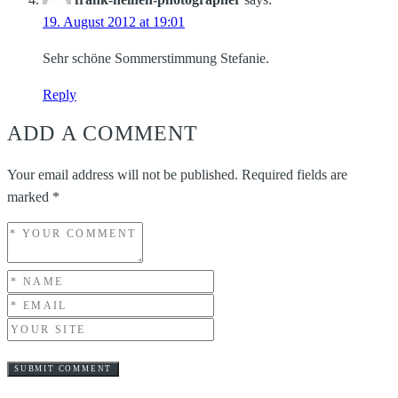
19. August 2012 at 19:01
Sehr schöne Sommerstimmung Stefanie.
Reply
ADD A COMMENT
Your email address will not be published.
Required fields are
marked
*