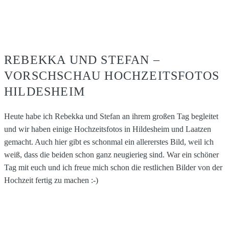
REBEKKA UND STEFAN –
VORSCHSCHAU HOCHZEITSFOTOS
HILDESHEIM
Heute habe ich Rebekka und Stefan an ihrem großen Tag begleitet
und wir haben einige Hochzeitsfotos in Hildesheim und Laatzen
gemacht. Auch hier gibt es schonmal ein allererstes Bild, weil ich
weiß, dass die beiden schon ganz neugierieg sind. War ein schöner
Tag mit euch und ich freue mich schon die restlichen Bilder von der
Hochzeit fertig zu machen :-)