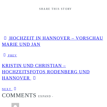
SHARE THIS STORY
HOCHZEIT IN HANNOVER – VORSCHAU
MARIE UND JAN
PREV
KRISTIN UND CHRISTIAN –
HOCHZEITSFOTOS RODENBERG UND
HANNOVER
NEXT
COMMENTS
EXPAND
-