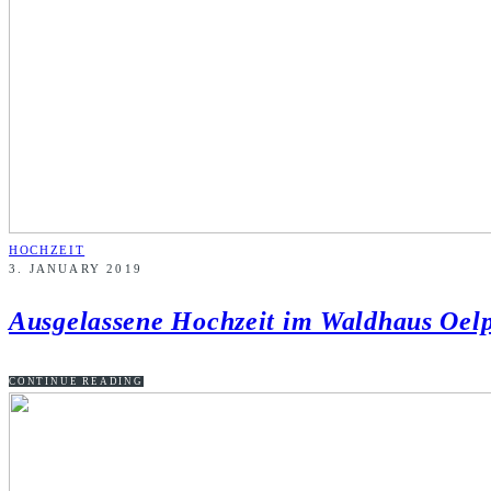
HOCHZEIT
3. JANUARY 2019
Ausgelassene Hochzeit im Waldhaus Oel
CONTINUE READING