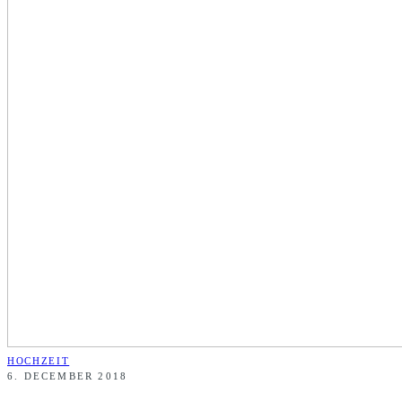
HOCHZEIT
6. DECEMBER 2018