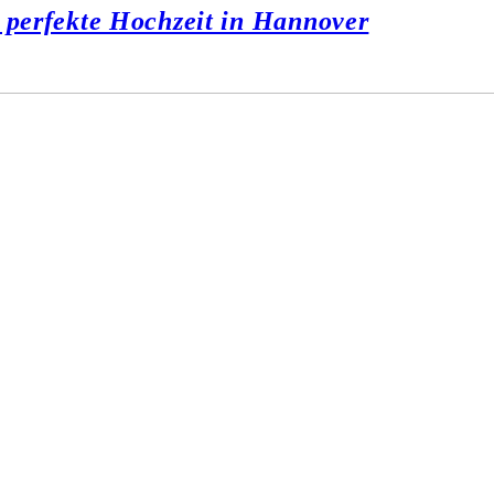
e perfekte Hochzeit in Hannover