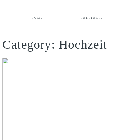
HOME
PORTFOLIO
Category: Hochzeit