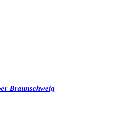
per Braunschweig