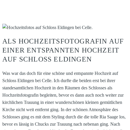
ALS HOCHZEITSFOTOGRAFIN AUF
EINER ENTSPANNTEN HOCHZEIT
AUF SCHLOSS ELDINGEN
Was war das doch für eine schöne und entspannte Hochzeit auf
Schloss Eldingen bei Celle. Ich durfte die beiden erst bei ihrer
standesamtlichen Hochzeit in den Räumen des Schlosses als
Hochzeitsfotografin begleiten, bevor es dann auch noch weiter zur
kirchlichen Trauung in einer wunderschönen kleinen gemütlichen
Kirche nicht weit entfernt ging. In der schönen Atmosphäre des
Schlosses ging es mit dem Styling durch die die tolle Ria Saage los,
bevor es lässig in Chucks zur Trauung nach nebenan ging. Nach