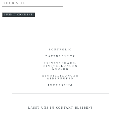
PORTFOLIO
DATENSCHUTZ
PRIVATSPHÄRE-
EINSTELLUNGEN
ÄNDERN
EINWILLIGUNGEN
WIDERRUFEN
IMPRESSUM
LASST UNS IN KONTAKT BLEIBEN!