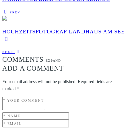
PREV
HOCHZEITSFOTOGRAF LANDHAUS AM SEE
NEXT
COMMENTS
EXPAND
-
ADD A COMMENT
Your email address will not be published.
Required fields are
marked
*