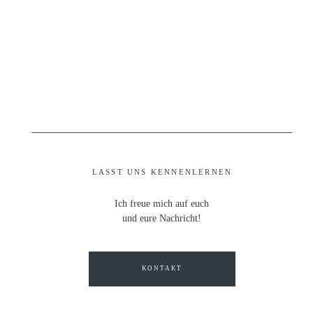
LASST UNS KENNENLERNEN
Ich freue mich auf euch
und eure Nachricht!
KONTAKT