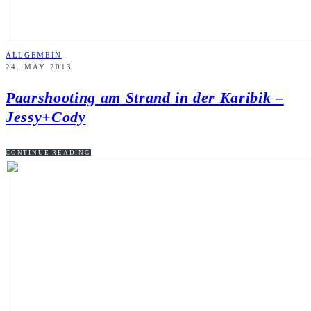
ALLGEMEIN
24. MAY 2013
Paarshooting am Strand in der Karibik –
Jessy+Cody
CONTINUE READING