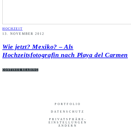
HOCHZEIT
13. NOVEMBER 2012
Wie jetzt? Mexiko? – Als
Hochzeitsfotografin nach Playa del Carmen
CONTINUE READING
PORTFOLIO
DATENSCHUTZ
PRIVATSPHÄRE-
EINSTELLUNGEN
ÄNDERN