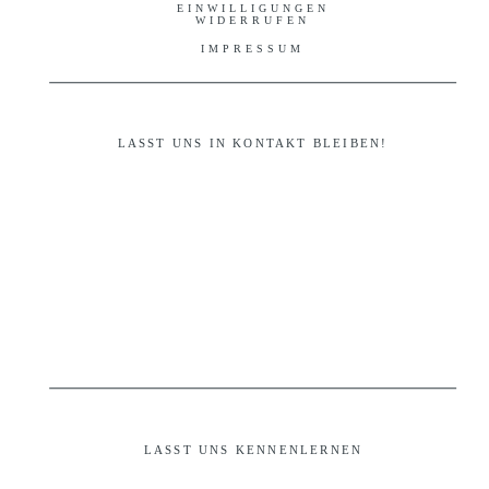
EINWILLIGUNGEN
WIDERRUFEN
IMPRESSUM
LASST UNS IN KONTAKT BLEIBEN!
LASST UNS KENNENLERNEN