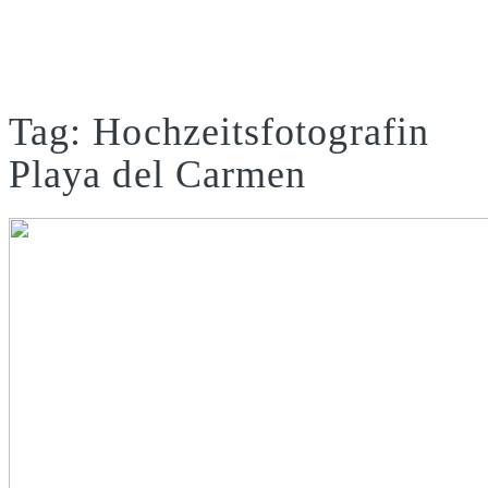
Tag: Hochzeitsfotografin
Playa del Carmen