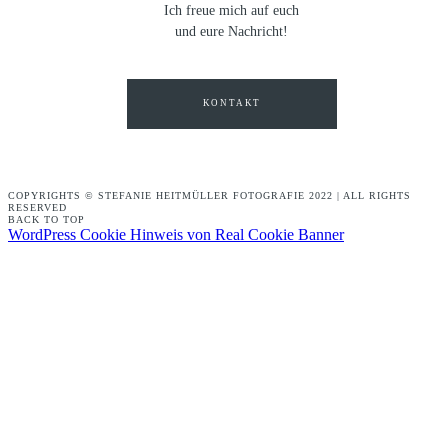
Ich freue mich auf euch
und eure Nachricht!
KONTAKT
COPYRIGHTS © STEFANIE HEITMÜLLER FOTOGRAFIE 2022 | ALL RIGHTS
RESERVED
BACK TO TOP
WordPress Cookie Hinweis von Real Cookie Banner