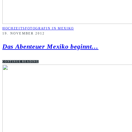
HOCHZEITSFOTOGRAFIN IN MEXIKO
19. NOVEMBER 2012
Das Abenteuer Mexiko beginnt…
CONTINUE READING