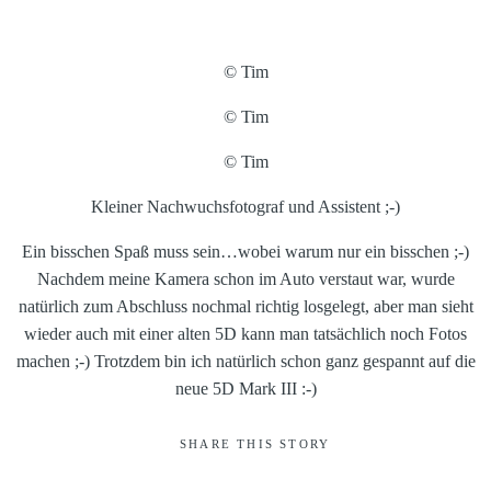
© Tim
© Tim
© Tim
Kleiner Nachwuchsfotograf und Assistent ;-)
Ein bisschen Spaß muss sein…wobei warum nur ein bisschen ;-)
Nachdem meine Kamera schon im Auto verstaut war, wurde
natürlich zum Abschluss nochmal richtig losgelegt, aber man sieht
wieder auch mit einer alten 5D kann man tatsächlich noch Fotos
machen ;-) Trotzdem bin ich natürlich schon ganz gespannt auf die
neue 5D Mark III :-)
SHARE THIS STORY