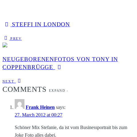
STEFFI IN LONDON
PREV
NEUGEBORENENFOTOS VON TONY IN
COPPENBRÜGGE
NEXT
COMMENTS
EXPAND
-
Frank Heinen
says:
27. March 2012 at 00:27
Schöner Mix Stefanie, da ist vom Businessportrait bis zum
Joke Foto alles dabei.