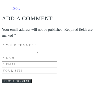
Reply
ADD A COMMENT
Your email address will not be published.
Required fields are
marked
*