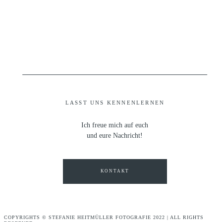
LASST UNS KENNENLERNEN
Ich freue mich auf euch
und eure Nachricht!
KONTAKT
COPYRIGHTS © STEFANIE HEITMÜLLER FOTOGRAFIE 2022 | ALL RIGHTS