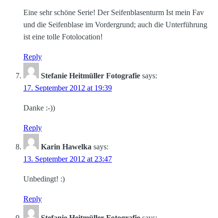
Eine sehr schöne Serie! Der Seifenblasenturm Ist mein Fav
und die Seifenblase im Vordergrund; auch die Unterführung
ist eine tolle Fotolocation!
Reply
Stefanie Heitmüller Fotografie
says:
17. September 2012 at 19:39
Danke :-))
Reply
Karin Hawelka
says:
13. September 2012 at 23:47
Unbedingt! :)
Reply
Stefanie Heitmüller Fotografie
says: