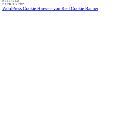
RESERVED
BACK TO TOP
WordPress Cookie Hinweis von Real Cookie Banner