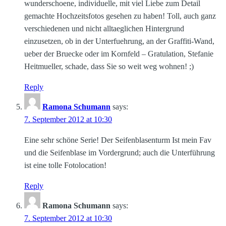
wunderschoene, individuelle, mit viel Liebe zum Detail
gemachte Hochzeitsfotos gesehen zu haben! Toll, auch ganz
verschiedenen und nicht alltaeglichen Hintergrund
einzusetzen, ob in der Unterfuehrung, an der Graffiti-Wand,
ueber der Bruecke oder im Kornfeld – Gratulation, Stefanie
Heitmueller, schade, dass Sie so weit weg wohnen! ;)
Reply
Ramona Schumann
says:
7. September 2012 at 10:30
Eine sehr schöne Serie! Der Seifenblasenturm Ist mein Fav
und die Seifenblase im Vordergrund; auch die Unterführung
ist eine tolle Fotolocation!
Reply
Ramona Schumann
says:
7. September 2012 at 10:30