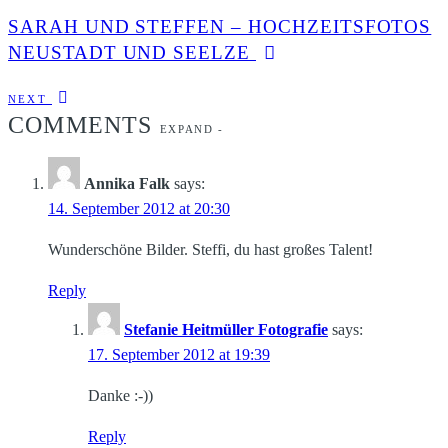
SARAH UND STEFFEN – HOCHZEITSFOTOS
NEUSTADT UND SEELZE
NEXT
COMMENTS
EXPAND
-
Annika Falk
says:
14. September 2012 at 20:30
Wunderschöne Bilder. Steffi, du hast großes Talent!
Reply
Stefanie Heitmüller Fotografie
says:
17. September 2012 at 19:39
Danke :-))
Reply