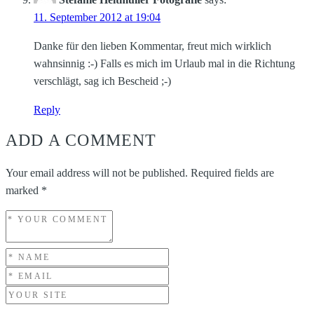
11. September 2012 at 19:04
Danke für den lieben Kommentar, freut mich wirklich
wahnsinnig :-) Falls es mich im Urlaub mal in die Richtung
verschlägt, sag ich Bescheid ;-)
Reply
ADD A COMMENT
Your email address will not be published.
Required fields are
marked
*