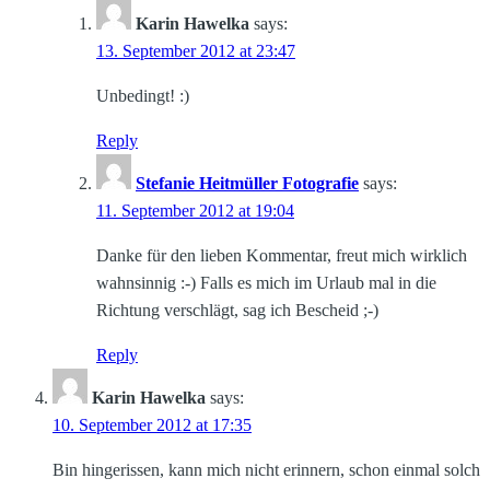
Karin Hawelka
says:
13. September 2012 at 23:47
Unbedingt! :)
Reply
Stefanie Heitmüller Fotografie
says:
11. September 2012 at 19:04
Danke für den lieben Kommentar, freut mich wirklich
wahnsinnig :-) Falls es mich im Urlaub mal in die
Richtung verschlägt, sag ich Bescheid ;-)
Reply
Karin Hawelka
says:
10. September 2012 at 17:35
Bin hingerissen, kann mich nicht erinnern, schon einmal solch