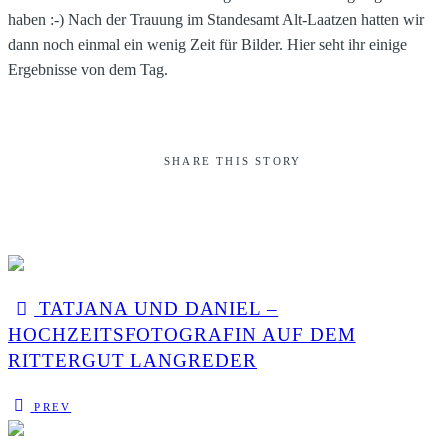
haben :-) Nach der Trauung im Standesamt Alt-Laatzen hatten wir
dann noch einmal ein wenig Zeit für Bilder. Hier seht ihr einige
Ergebnisse von dem Tag.
SHARE THIS STORY
TATJANA UND DANIEL –
HOCHZEITSFOTOGRAFIN AUF DEM
RITTERGUT LANGREDER
PREV