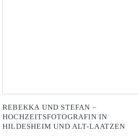
REBEKKA UND STEFAN –
HOCHZEITSFOTOGRAFIN IN
HILDESHEIM UND ALT-LAATZEN