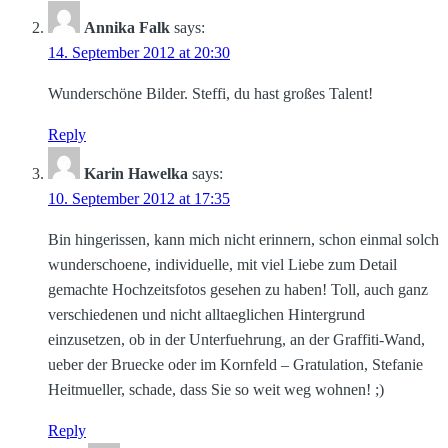
Annika Falk
says:
14. September 2012 at 20:30
Wunderschöne Bilder. Steffi, du hast großes Talent!
Reply
Karin Hawelka
says:
10. September 2012 at 17:35
Bin hingerissen, kann mich nicht erinnern, schon einmal solch
wunderschoene, individuelle, mit viel Liebe zum Detail
gemachte Hochzeitsfotos gesehen zu haben! Toll, auch ganz
verschiedenen und nicht alltaeglichen Hintergrund
einzusetzen, ob in der Unterfuehrung, an der Graffiti-Wand,
ueber der Bruecke oder im Kornfeld – Gratulation, Stefanie
Heitmueller, schade, dass Sie so weit weg wohnen! ;)
Reply