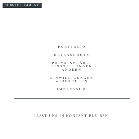
PORTFOLIO
DATENSCHUTZ
PRIVATSPHÄRE-
EINSTELLUNGEN
ÄNDERN
EINWILLIGUNGEN
WIDERRUFEN
IMPRESSUM
LASST UNS IN KONTAKT BLEIBEN!