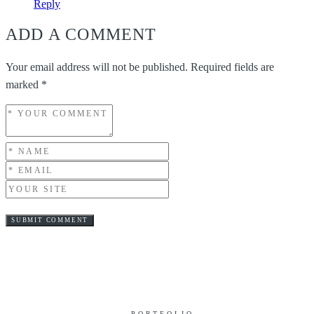
Reply
ADD A COMMENT
Your email address will not be published.
Required fields are
marked
*
PORTFOLIO