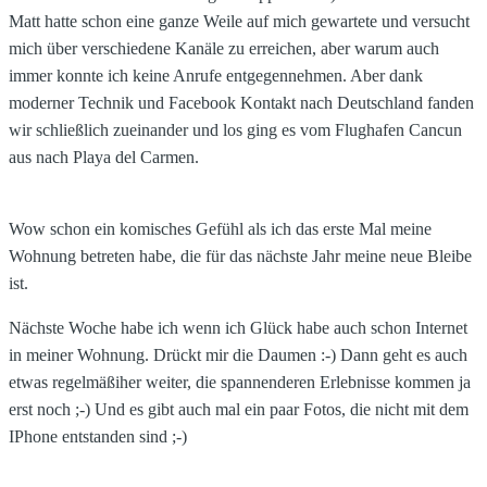
Matt hatte schon eine ganze Weile auf mich gewartete und versucht
mich über verschiedene Kanäle zu erreichen, aber warum auch
immer konnte ich keine Anrufe entgegennehmen. Aber dank
moderner Technik und Facebook Kontakt nach Deutschland fanden
wir schließlich zueinander und los ging es vom Flughafen Cancun
aus nach Playa del Carmen.
Wow schon ein komisches Gefühl als ich das erste Mal meine
Wohnung betreten habe, die für das nächste Jahr meine neue Bleibe
ist.
Nächste Woche habe ich wenn ich Glück habe auch schon Internet
in meiner Wohnung. Drückt mir die Daumen :-) Dann geht es auch
etwas regelmäßiher weiter, die spannenderen Erlebnisse kommen ja
erst noch ;-) Und es gibt auch mal ein paar Fotos, die nicht mit dem
IPhone entstanden sind ;-)