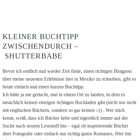
KLEINER BUCHTIPP
ZWISCHENDURCH –
SHUTTERBABE
Bevor ich endlich mal wieder Zeit finde, einen richtigen Blogpost
über meine neuesten Erlebnisse hier in Mexiko zu schreiben, gibt es
heute einfach mal einen kurzen Buchtipp.
Ich hätte ja nie gedacht, mal in einem Ort zu landen, in dem es
tatsächlich keinen einzigen richtigen Buchladen gibt (nicht nur nicht
mit englischen Büchern, sondern so gar keinen :-() . Wer mich
kennt, weiß, dass ich Bücher liebe und eigentlich immer auf der
Suche nach neuem Lesestoff bin – egal ob inspirierende Bücher
über Fotografie oder einfach nur richtig guten Romanen. Hier bin