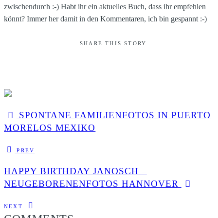
zwischendurch :-) Habt ihr ein aktuelles Buch, dass ihr empfehlen
könnt? Immer her damit in den Kommentaren, ich bin gespannt :-)
SHARE THIS STORY
SPONTANE FAMILIENFOTOS IN PUERTO
MORELOS MEXIKO
PREV
HAPPY BIRTHDAY JANOSCH –
NEUGEBORENENFOTOS HANNOVER
NEXT