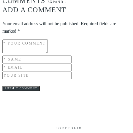
COMMENTS
EXPAND
-
ADD A COMMENT
Your email address will not be published.
Required fields are
marked
*
PORTFOLIO