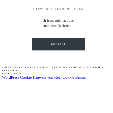
LASST UNS KENNENLERNEN
Ich freue mich auf euch
und eure Nachricht!
KONTAKT
COPYRIGHTS © STEFANIE HEITMÜLLER FOTOGRAFIE 2022 | ALL RIGHTS
RESERVED
BACK TO TOP
WordPress Cookie Hinweis von Real Cookie Banner