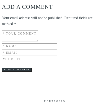
ADD A COMMENT
Your email address will not be published.
Required fields are
marked
*
PORTFOLIO