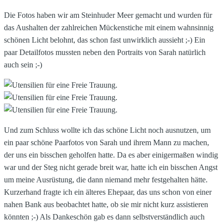
Die Fotos haben wir am Steinhuder Meer gemacht und wurden für
das Aushalten der zahlreichen Mückenstiche mit einem wahnsinnig
schönen Licht belohnt, das schon fast unwirklich aussieht ;-) Ein
paar Detailfotos mussten neben den Portraits von Sarah natürlich
auch sein ;-)
Und zum Schluss wollte ich das schöne Licht noch ausnutzen, um
ein paar schöne Paarfotos von Sarah und ihrem Mann zu machen,
der uns ein bisschen geholfen hatte. Da es aber einigermaßen windig
war und der Steg nicht gerade breit war, hatte ich ein bisschen Angst
um meine Ausrüstung, die dann niemand mehr festgehalten hätte.
Kurzerhand fragte ich ein älteres Ehepaar, das uns schon von einer
nahen Bank aus beobachtet hatte, ob sie mir nicht kurz assistieren
könnten ;-) Als Dankeschön gab es dann selbstverständlich auch