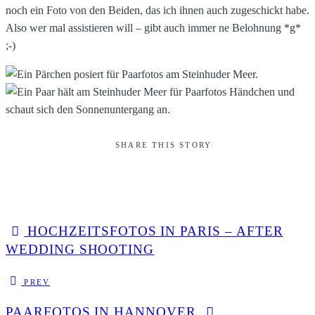
noch ein Foto von den Beiden, das ich ihnen auch zugeschickt habe.
Also wer mal assistieren will – gibt auch immer ne Belohnung *g*
;-)
SHARE THIS STORY
HOCHZEITSFOTOS IN PARIS – AFTER
WEDDING SHOOTING
PREV
PAARFOTOS IN HANNOVER