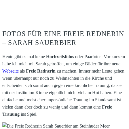
FOTOS FÜR EINE FREIE REDNERIN
– SARAH SAUERBIER
Heute gibt es mal keine
Hochzeitsfotos
oder Paarfotos: Vor kurzem
habe ich mich mit Sarah getroffen, um einige Bilder für ihre neue
Webseite
als
Freie Rednerin
zu machen. Immer mehr Leute gehen
wenn überhaupt nur noch zu Weihnachten in die Kirche und
entscheiden sich somit auch gegen eine kirchliche Trauung, da sie
mit der Institution Kirche eigentlich nicht viel am Hut haben. Eine
einfache und meist eher unpersönliche Trauung im Standesamt ist
vielen dann aber doch zu wenig und dann kommt eine
Freie
Trauung
ins Spiel.