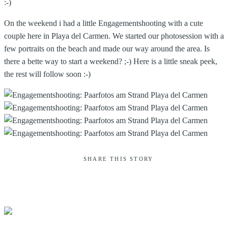
:-)
On the weekend i had a little Engagementshooting with a cute
couple here in Playa del Carmen. We started our photosession with a
few portraits on the beach and made our way around the area. Is
there a bette way to start a weekend? ;-) Here is a little sneak peek,
the rest will follow soon :-)
SHARE THIS STORY