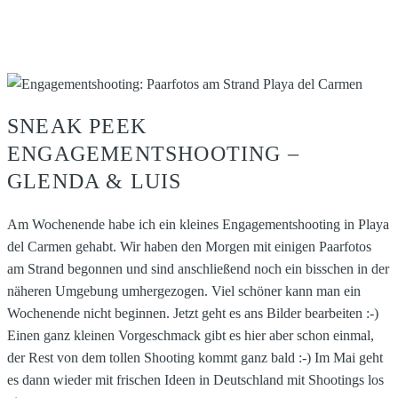
SNEAK PEEK
ENGAGEMENTSHOOTING –
GLENDA & LUIS
Am Wochenende habe ich ein kleines Engagementshooting in Playa
del Carmen gehabt. Wir haben den Morgen mit einigen Paarfotos
am Strand begonnen und sind anschließend noch ein bisschen in der
näheren Umgebung umhergezogen. Viel schöner kann man ein
Wochenende nicht beginnen. Jetzt geht es ans Bilder bearbeiten :-)
Einen ganz kleinen Vorgeschmack gibt es hier aber schon einmal,
der Rest von dem tollen Shooting kommt ganz bald :-) Im Mai geht
es dann wieder mit frischen Ideen in Deutschland mit Shootings los