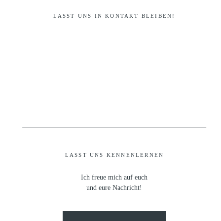
LASST UNS IN KONTAKT BLEIBEN!
LASST UNS KENNENLERNEN
Ich freue mich auf euch
und eure Nachricht!