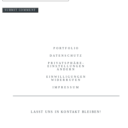
PORTFOLIO
DATENSCHUTZ
PRIVATSPHÄRE-
EINSTELLUNGEN
ÄNDERN
EINWILLIGUNGEN
WIDERRUFEN
IMPRESSUM
LASST UNS IN KONTAKT BLEIBEN!