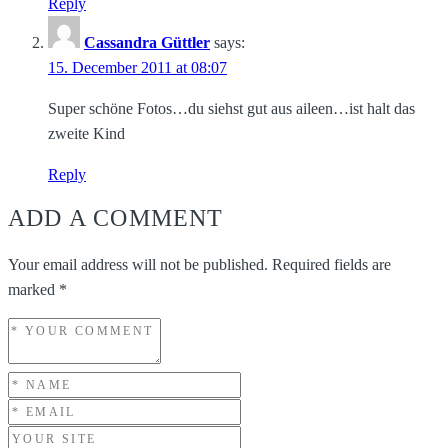
Reply
Cassandra Güttler
says:
15. December 2011 at 08:07
Super schöne Fotos…du siehst gut aus aileen…ist halt das
zweite Kind
Reply
ADD A COMMENT
Your email address will not be published.
Required fields are
marked
*