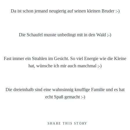
Da ist schon jemand neugierig auf seinen kleinen Bruder :-)
Die Schaufel musste unbedingt mit in den Wald ;-)
Fast immer ein Strahlen im Gesicht. So viel Energie wie die Kleine
hat, wünsche ich mir auch manchmal ;-)
Die dreieinhalb sind eine wahnsinnig knuffige Familie und es hat
echt Spaß gemacht :-)
SHARE THIS STORY