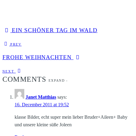
EIN SCHÖNER TAG IM WALD
PREV
FROHE WEIHNACHTEN
NEXT
COMMENTS
EXPAND
-
Janet Matthias
says:
16. December 2011 at 19:52
klasse Bilder, echt super mein lieber Bruder+Aileen+ Baby
und unsere kleine süße Joleen