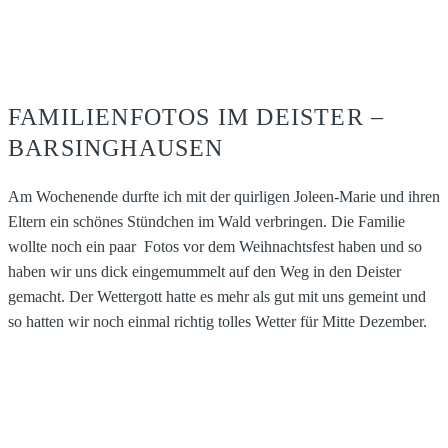
FAMILIENFOTOS IM DEISTER –
BARSINGHAUSEN
Am Wochenende durfte ich mit der quirligen Joleen-Marie und ihren
Eltern ein schönes Stündchen im Wald verbringen. Die Familie
wollte noch ein paar Fotos vor dem Weihnachtsfest haben und so
haben wir uns dick eingemummelt auf den Weg in den Deister
gemacht. Der Wettergott hatte es mehr als gut mit uns gemeint und
so hatten wir noch einmal richtig tolles Wetter für Mitte Dezember.