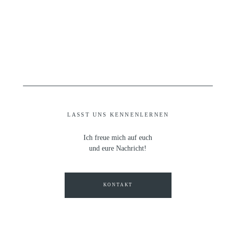
LASST UNS KENNENLERNEN
Ich freue mich auf euch
und eure Nachricht!
KONTAKT