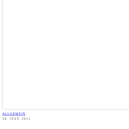
ALLGEMEIN
16. JULY 2012