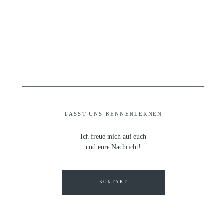
LASST UNS KENNENLERNEN
Ich freue mich auf euch
und eure Nachricht!
KONTAKT