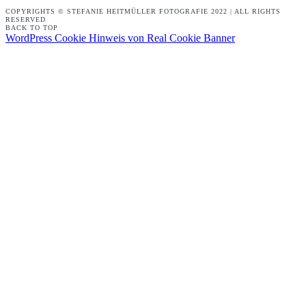
COPYRIGHTS © STEFANIE HEITMÜLLER FOTOGRAFIE 2022 | ALL RIGHTS
RESERVED
BACK TO TOP
WordPress Cookie Hinweis von Real Cookie Banner