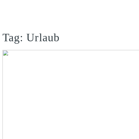
Tag: Urlaub