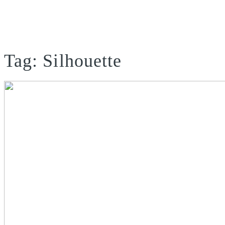
Tag: Silhouette