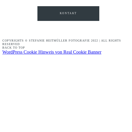
KONTAKT
COPYRIGHTS © STEFANIE HEITMÜLLER FOTOGRAFIE 2022 | ALL RIGHTS
RESERVED
BACK TO TOP
WordPress Cookie Hinweis von Real Cookie Banner