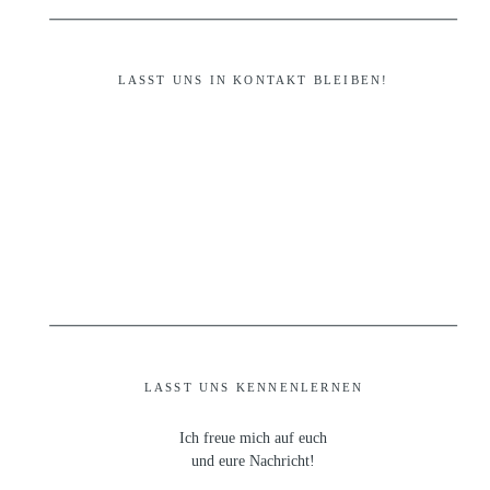
LASST UNS IN KONTAKT BLEIBEN!
LASST UNS KENNENLERNEN
Ich freue mich auf euch
und eure Nachricht!