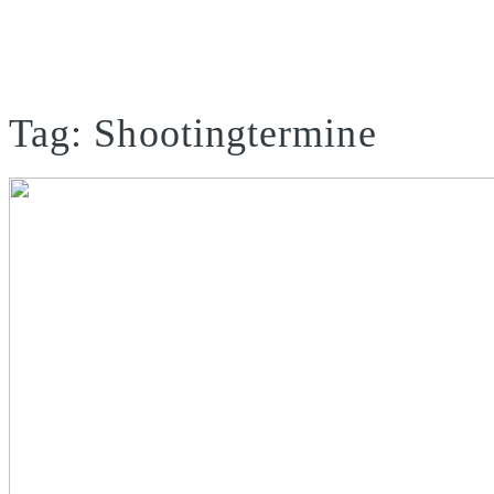
Tag: Shootingtermine