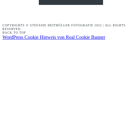
COPYRIGHTS © STEFANIE HEITMÜLLER FOTOGRAFIE 2022 | ALL RIGHTS
RESERVED
BACK TO TOP
WordPress Cookie Hinweis von Real Cookie Banner