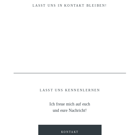
LASST UNS IN KONTAKT BLEIBEN!
LASST UNS KENNENLERNEN
Ich freue mich auf euch
und eure Nachricht!
KONTAKT