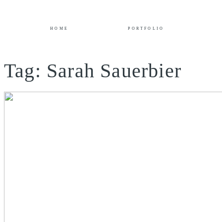
HOME
PORTFOLIO
Tag: Sarah Sauerbier