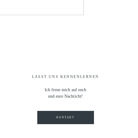
LASST UNS KENNENLERNEN
Ich freue mich auf euch
und eure Nachricht!
KONTAKT