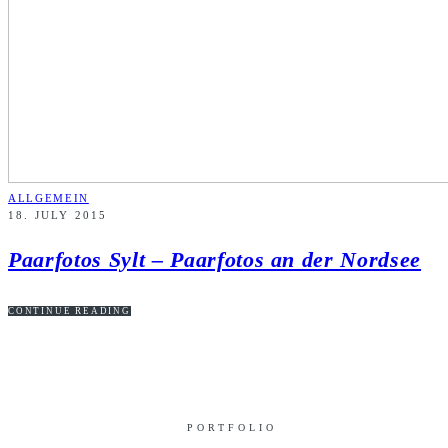
ALLGEMEIN
18. JULY 2015
Paarfotos Sylt – Paarfotos an der Nordsee
CONTINUE READING
PORTFOLIO