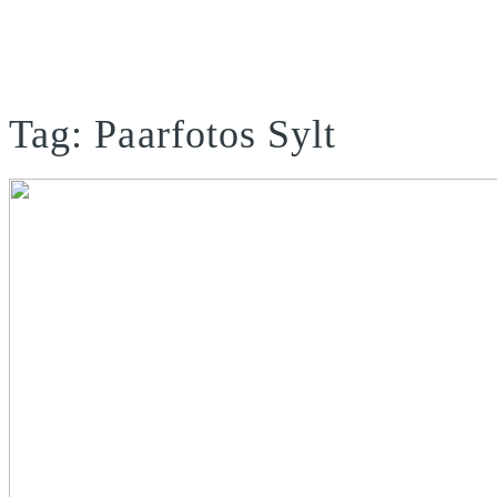
Tag: Paarfotos Sylt