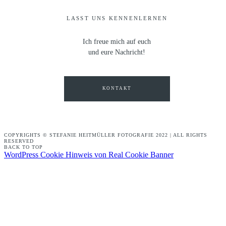
LASST UNS KENNENLERNEN
Ich freue mich auf euch
und eure Nachricht!
KONTAKT
COPYRIGHTS © STEFANIE HEITMÜLLER FOTOGRAFIE 2022 | ALL RIGHTS
RESERVED
BACK TO TOP
WordPress Cookie Hinweis von Real Cookie Banner