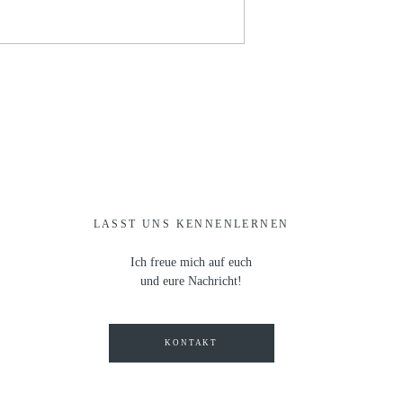
LASST UNS KENNENLERNEN
Ich freue mich auf euch
und eure Nachricht!
KONTAKT