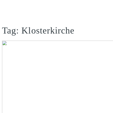
Tag: Klosterkirche