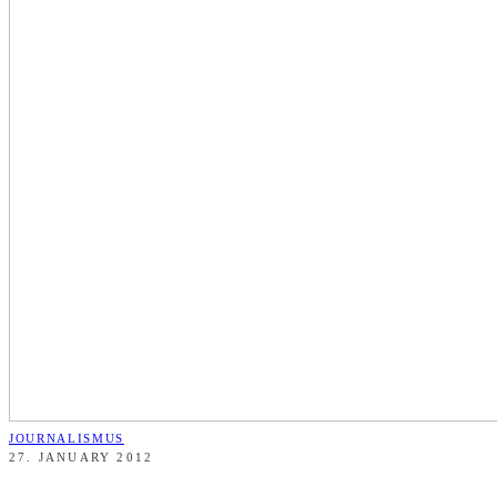
JOURNALISMUS
27. JANUARY 2012