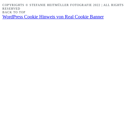
COPYRIGHTS © STEFANIE HEITMÜLLER FOTOGRAFIE 2022 | ALL RIGHTS
RESERVED
BACK TO TOP
WordPress Cookie Hinweis von Real Cookie Banner