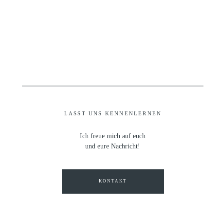
LASST UNS KENNENLERNEN
Ich freue mich auf euch
und eure Nachricht!
KONTAKT