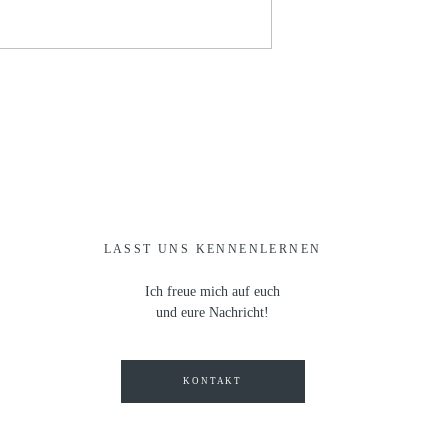
LASST UNS KENNENLERNEN
Ich freue mich auf euch
und eure Nachricht!
KONTAKT