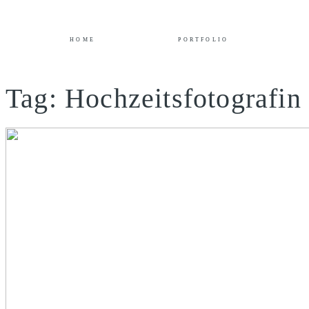
HOME
PORTFOLIO
Tag: Hochzeitsfotografi