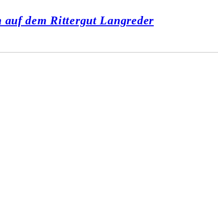
n auf dem Rittergut Langreder