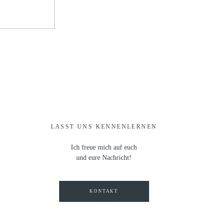
LASST UNS KENNENLERNEN
Ich freue mich auf euch
und eure Nachricht!
KONTAKT