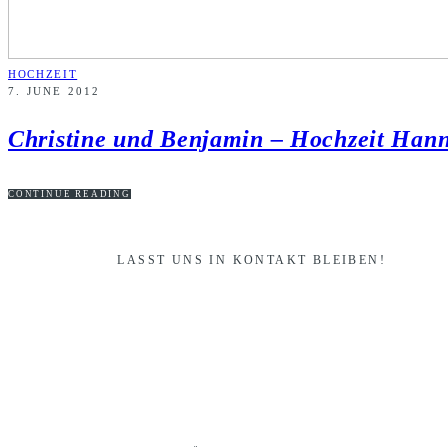
HOCHZEIT
7. JUNE 2012
Christine und Benjamin – Hochzeit Han
CONTINUE READING
LASST UNS IN KONTAKT BLEIBEN!