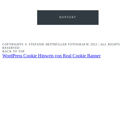
KONTAKT
COPYRIGHTS © STEFANIE HEITMÜLLER FOTOGRAFIE 2022 | ALL RIGHTS
RESERVED
BACK TO TOP
WordPress Cookie Hinweis von Real Cookie Banner