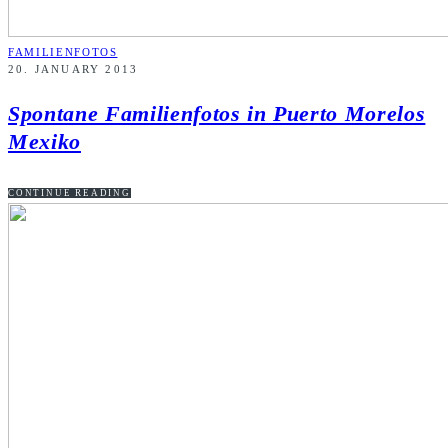
FAMILIENFOTOS
20. JANUARY 2013
Spontane Familienfotos in Puerto Morelos
Mexiko
CONTINUE READING