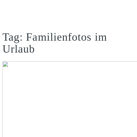
Tag: Familienfotos im
Urlaub