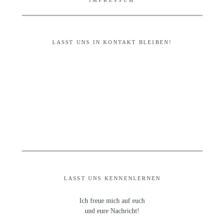
IMPRESSUM
LASST UNS IN KONTAKT BLEIBEN!
LASST UNS KENNENLERNEN
Ich freue mich auf euch
und eure Nachricht!