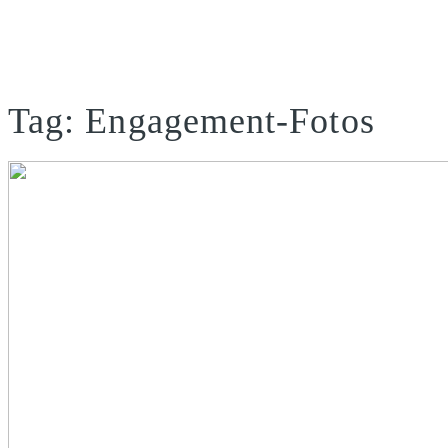
Tag: Engagement-Fotos