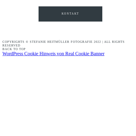
KONTAKT
COPYRIGHTS © STEFANIE HEITMÜLLER FOTOGRAFIE 2022 | ALL RIGHTS
RESERVED
BACK TO TOP
WordPress Cookie Hinweis von Real Cookie Banner