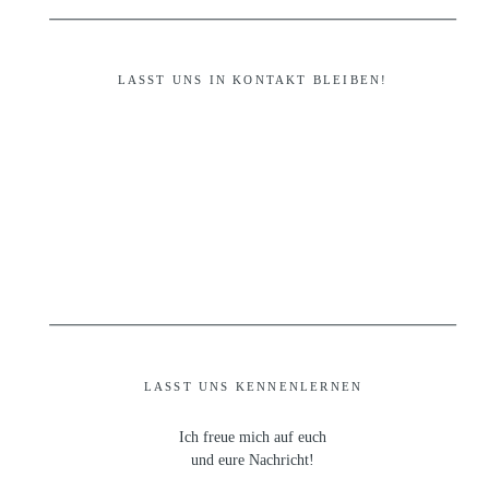
LASST UNS IN KONTAKT BLEIBEN!
LASST UNS KENNENLERNEN
Ich freue mich auf euch
und eure Nachricht!