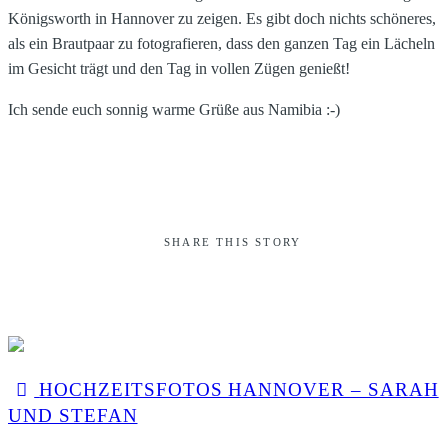
Königsworth in Hannover zu zeigen. Es gibt doch nichts schöneres,
als ein Brautpaar zu fotografieren, dass den ganzen Tag ein Lächeln
im Gesicht trägt und den Tag in vollen Zügen genießt!
Ich sende euch sonnig warme Grüße aus Namibia :-)
SHARE THIS STORY
HOCHZEITSFOTOS HANNOVER – SARAH
UND STEFAN