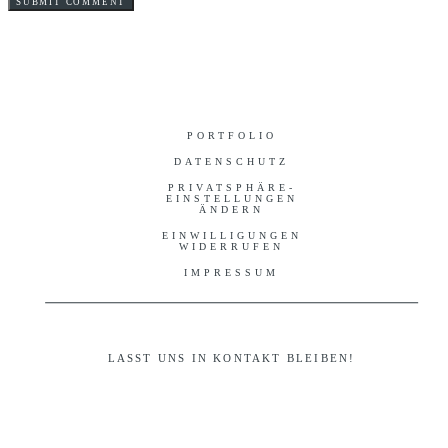
PORTFOLIO
DATENSCHUTZ
PRIVATSPHÄRE-
EINSTELLUNGEN
ÄNDERN
EINWILLIGUNGEN
WIDERRUFEN
IMPRESSUM
LASST UNS IN KONTAKT BLEIBEN!