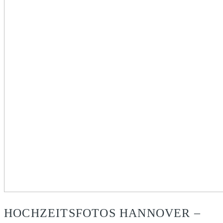
HOCHZEITSFOTOS HANNOVER –