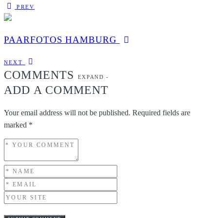
PREV
PAARFOTOS HAMBURG
NEXT
COMMENTS
EXPAND
-
ADD A COMMENT
Your email address will not be published.
Required fields are
marked
*