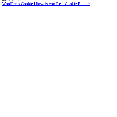
WordPress Cookie Hinweis von Real Cookie Banner