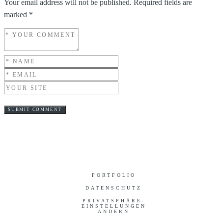
Your email address will not be published.
Required fields are
marked
*
PORTFOLIO
DATENSCHUTZ
PRIVATSPHÄRE-
EINSTELLUNGEN
ÄNDERN