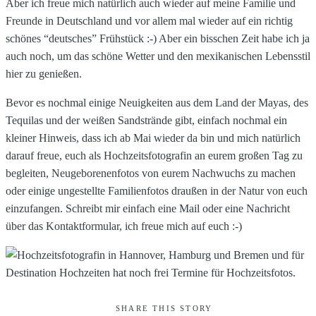
Aber ich freue mich natürlich auch wieder auf meine Familie und
Freunde in Deutschland und vor allem mal wieder auf ein richtig
schönes “deutsches” Frühstück :-) Aber ein bisschen Zeit habe ich ja
auch noch, um das schöne Wetter und den mexikanischen Lebensstil
hier zu genießen.
Bevor es nochmal einige Neuigkeiten aus dem Land der Mayas, des
Tequilas und der weißen Sandstrände gibt, einfach nochmal ein
kleiner Hinweis, dass ich ab Mai wieder da bin und mich natürlich
darauf freue, euch als Hochzeitsfotografin an eurem großen Tag zu
begleiten, Neugeborenenfotos von eurem Nachwuchs zu machen
oder einige ungestellte Familienfotos draußen in der Natur von euch
einzufangen. Schreibt mir einfach eine Mail oder eine Nachricht
über das Kontaktformular, ich freue mich auf euch :-)
SHARE THIS STORY