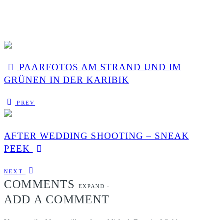
PAARFOTOS AM STRAND UND IM
GRÜNEN IN DER KARIBIK
PREV
AFTER WEDDING SHOOTING – SNEAK
PEEK
NEXT
COMMENTS
EXPAND
-
ADD A COMMENT