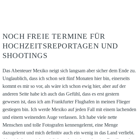
NOCH FREIE TERMINE FÜR
HOCHZEITSREPORTAGEN UND
SHOOTINGS
Das Abenteuer Mexiko neigt sich langsam aber sicher dem Ende zu.
Unglaublich, dass ich schon seit fünf Monaten hier bin, einerseits
kommt es mir so vor, als wäre ich schon ewig hier, aber auf der
anderen Seite habe ich auch das Gefühl, dass es erst gestern
gewesen ist, dass ich am Frankfurter Flughafen in meinen Flieger
gestiegen bin. Ich werde Mexiko auf jeden Fall mit einem lachenden
und einem weinenden Auge verlassen. Ich habe viele nette
Menschen und tolle Fotografen kennengelernt, eine Menge
dazugelernt und mich definitiv auch ein wenig in das Land verliebt.