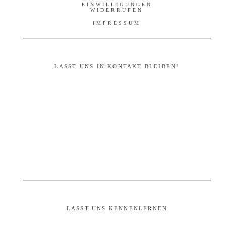
EINWILLIGUNGEN
WIDERRUFEN
IMPRESSUM
LASST UNS IN KONTAKT BLEIBEN!
LASST UNS KENNENLERNEN