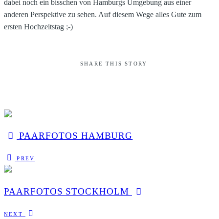
dabei noch ein bisschen von Hamburgs Umgebung aus einer
anderen Perspektive zu sehen. Auf diesem Wege alles Gute zum
ersten Hochzeitstag ;-)
SHARE THIS STORY
PAARFOTOS HAMBURG
PREV
PAARFOTOS STOCKHOLM
NEXT