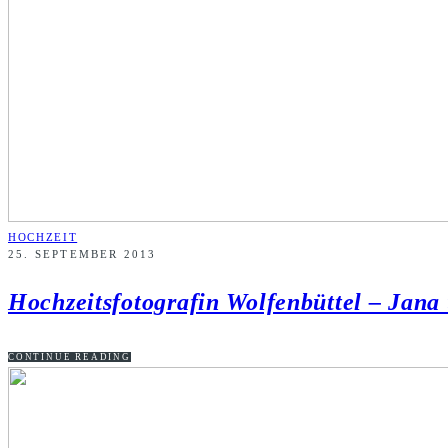
HOCHZEIT
25. SEPTEMBER 2013
Hochzeitsfotografin Wolfenbüttel – Jana
CONTINUE READING