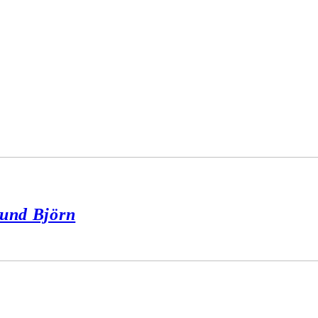
 und Björn