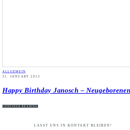
ALLGEMEIN
31. JANUARY 2013
Happy Birthday Janosch – Neugeborene
CONTINUE READING
LASST UNS IN KONTAKT BLEIBEN!