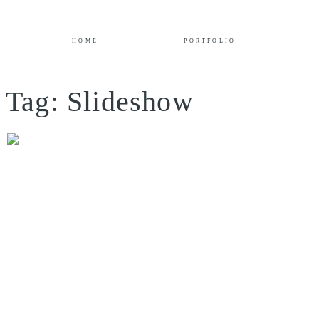
HOME
PORTFOLIO
Tag: Slideshow