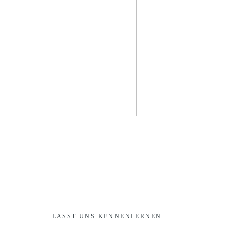
LASST UNS KENNENLERNEN