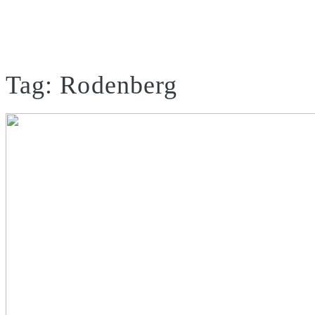
Tag: Rodenberg