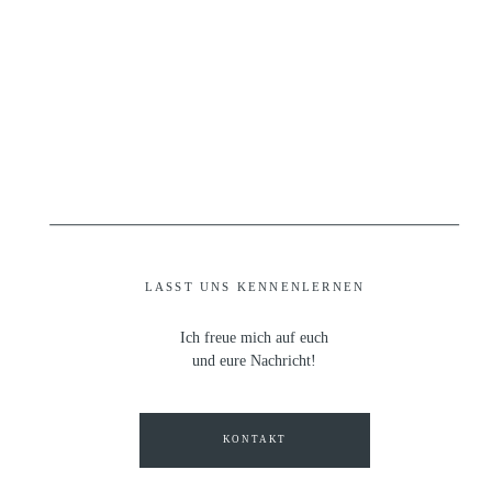
LASST UNS KENNENLERNEN
Ich freue mich auf euch
und eure Nachricht!
KONTAKT