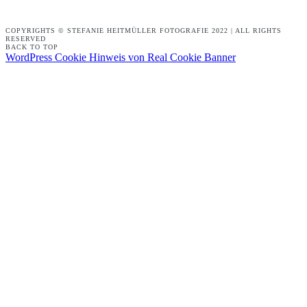
COPYRIGHTS © STEFANIE HEITMÜLLER FOTOGRAFIE 2022 | ALL RIGHTS
RESERVED
BACK TO TOP
WordPress Cookie Hinweis von Real Cookie Banner