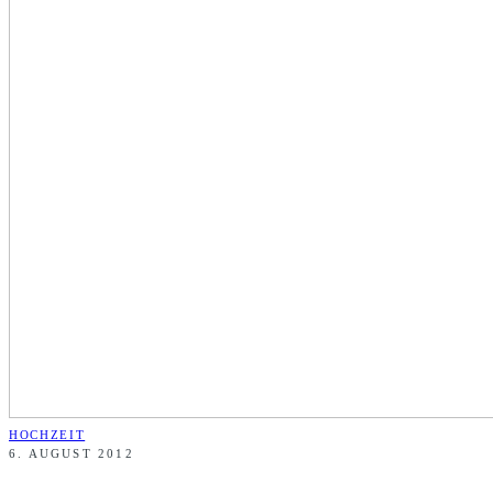
HOCHZEIT
6. AUGUST 2012