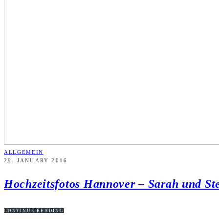
ALLGEMEIN
29. JANUARY 2016
Hochzeitsfotos Hannover – Sarah und St
CONTINUE READING