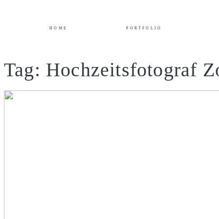
HOME
PORTFOLIO
Tag: Hochzeitsfotograf 