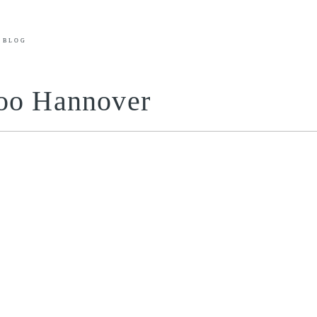
BLOG
Zoo Hannover