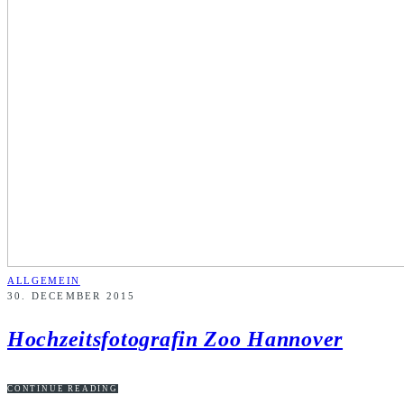
ALLGEMEIN
30. DECEMBER 2015
Hochzeitsfotografin Zoo Hannover
CONTINUE READING