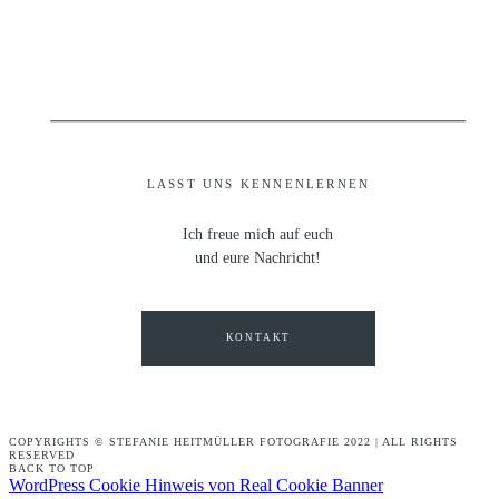
LASST UNS KENNENLERNEN
Ich freue mich auf euch
und eure Nachricht!
KONTAKT
COPYRIGHTS © STEFANIE HEITMÜLLER FOTOGRAFIE 2022 | ALL RIGHTS
RESERVED
BACK TO TOP
WordPress Cookie Hinweis von Real Cookie Banner