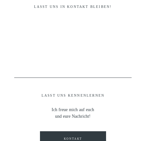
LASST UNS IN KONTAKT BLEIBEN!
LASST UNS KENNENLERNEN
Ich freue mich auf euch
und eure Nachricht!
KONTAKT