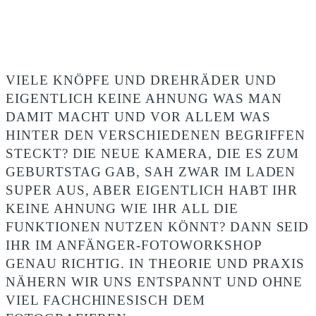
VIELE KNÖPFE UND DREHRÄDER UND
EIGENTLICH KEINE AHNUNG WAS MAN
DAMIT MACHT UND VOR ALLEM WAS
HINTER DEN VERSCHIEDENEN BEGRIFFEN
STECKT? DIE NEUE KAMERA, DIE ES ZUM
GEBURTSTAG GAB, SAH ZWAR IM LADEN
SUPER AUS, ABER EIGENTLICH HABT IHR
KEINE AHNUNG WIE IHR ALL DIE
FUNKTIONEN NUTZEN KÖNNT? DANN SEID
IHR IM ANFÄNGER-FOTOWORKSHOP
GENAU RICHTIG. IN THEORIE UND PRAXIS
NÄHERN WIR UNS ENTSPANNT UND OHNE
VIEL FACHCHINESISCH DEM