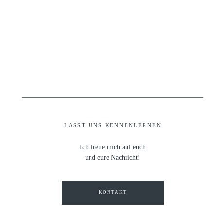
LASST UNS KENNENLERNEN
Ich freue mich auf euch
und eure Nachricht!
KONTAKT