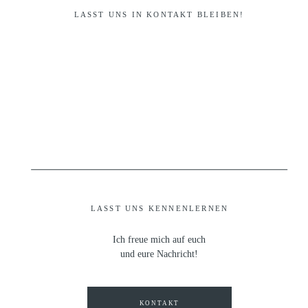
LASST UNS IN KONTAKT BLEIBEN!
LASST UNS KENNENLERNEN
Ich freue mich auf euch
und eure Nachricht!
KONTAKT