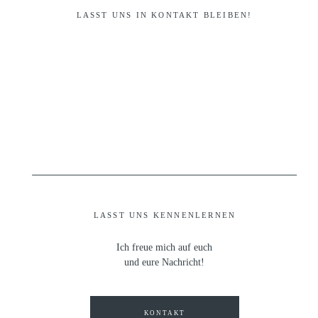
LASST UNS IN KONTAKT BLEIBEN!
LASST UNS KENNENLERNEN
Ich freue mich auf euch
und eure Nachricht!
KONTAKT